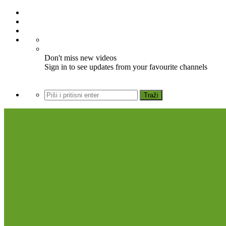
Don't miss new videos
Sign in to see updates from your favourite channels