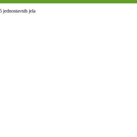
5 jednostavnih jela