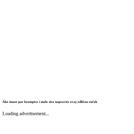
Ako imate par krompira i malo sira napravite ovaj odličan ručak
Loading advertisement...