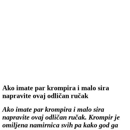
Ako imate par krompira i malo sira
napravite ovaj odličan ručak
Ako imate par krompira i malo sira
napravite ovaj odličan ručak. Krompir je
omiljena namirnica svih pa kako god ga