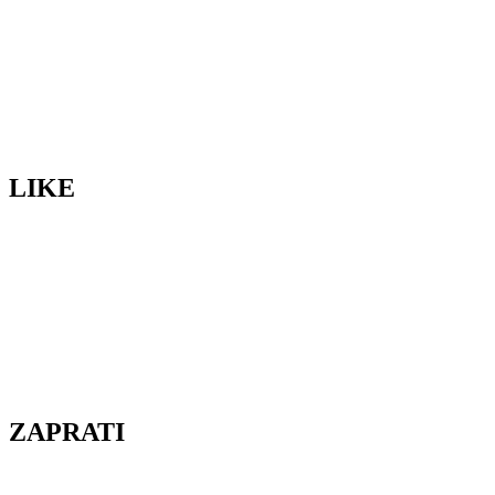
LIKE
ZAPRATI