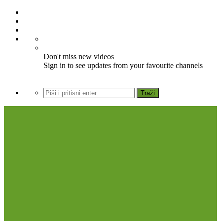
Don't miss new videos
Sign in to see updates from your favourite channels