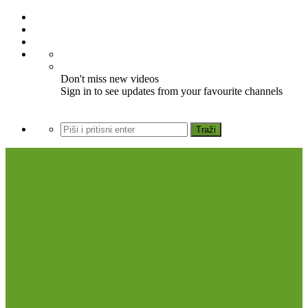
Don't miss new videos
Sign in to see updates from your favourite channels