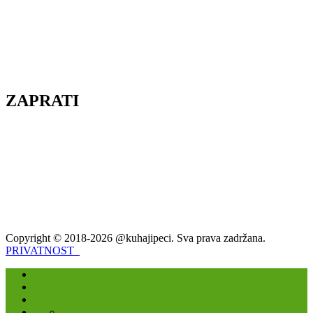
ZAPRATI
Copyright © 2018-2026 @kuhajipeci. Sva prava zadržana.
PRIVATNOST