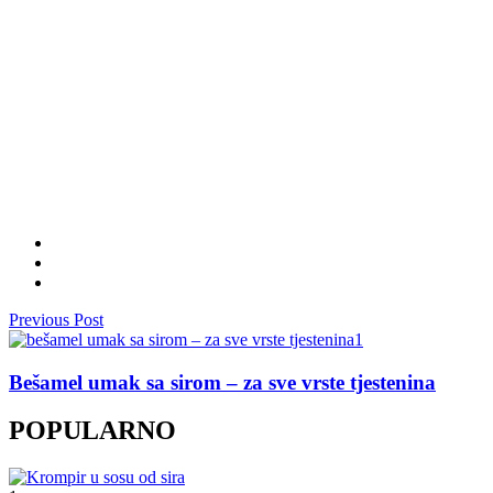
Previous Post
Bešamel umak sa sirom – za sve vrste tjestenina
POPULARNO