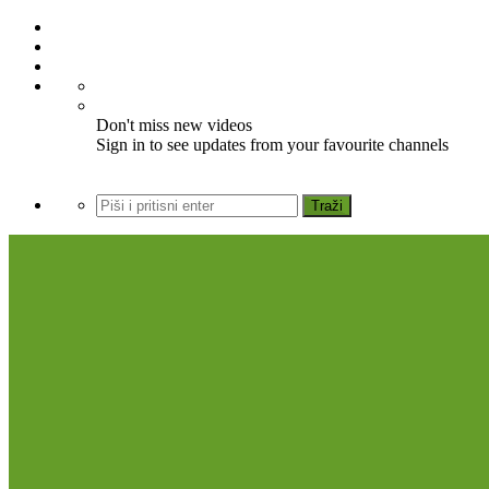
Don't miss new videos
Sign in to see updates from your favourite channels