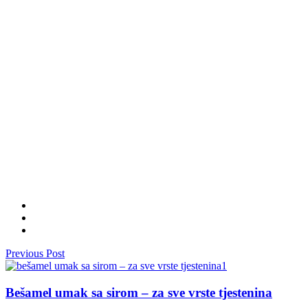
Previous Post
Bešamel umak sa sirom – za sve vrste tjestenina