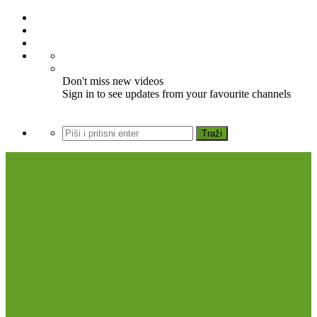
Don't miss new videos
Sign in to see updates from your favourite channels