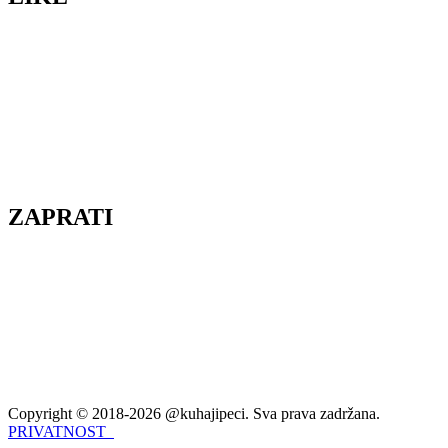
ZAPRATI
Copyright © 2018-2026 @kuhajipeci. Sva prava zadržana.
PRIVATNOST