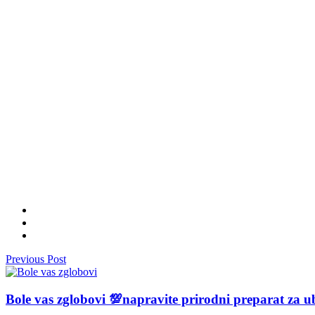
Previous Post
Bole vas zglobovi 💯napravite prirodni preparat za 