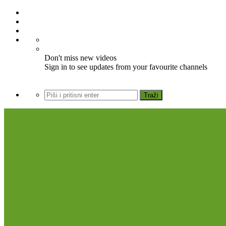
Don't miss new videos
Sign in to see updates from your favourite channels