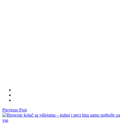
Previous Post