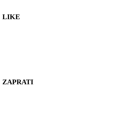
LIKE
ZAPRATI