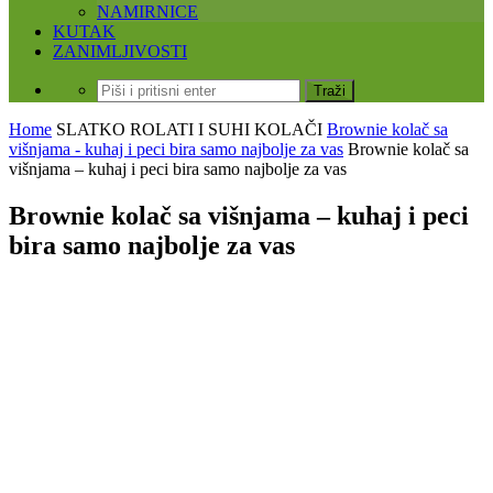
NAMIRNICE
KUTAK
ZANIMLJIVOSTI
Home
SLATKO
ROLATI I SUHI KOLAČI
Brownie kolač sa
višnjama - kuhaj i peci bira samo najbolje za vas
Brownie kolač sa
višnjama – kuhaj i peci bira samo najbolje za vas
Brownie kolač sa višnjama – kuhaj i peci
bira samo najbolje za vas