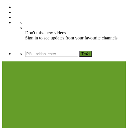
Don't miss new videos
Sign in to see updates from your favourite channels