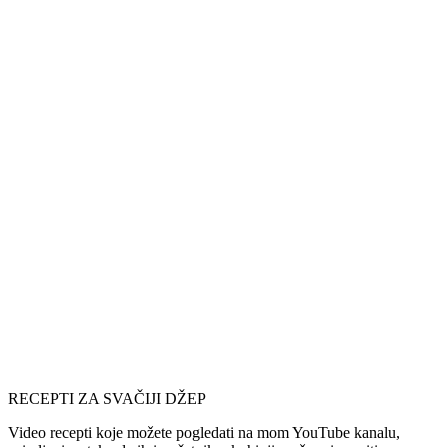
RECEPTI ZA SVAČIJI DŽEP
Video recepti koje možete pogledati na mom YouTube kanalu,