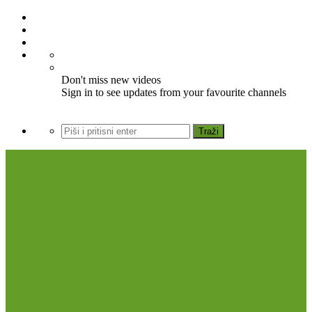
Don't miss new videos
Sign in to see updates from your favourite channels