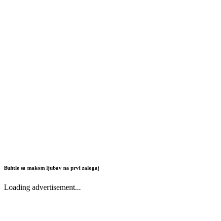
Buhtle sa makom ljubav na prvi zalogaj
Loading advertisement...