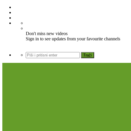
Don't miss new videos
Sign in to see updates from your favourite channels