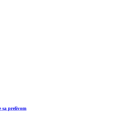
e sa prelivom