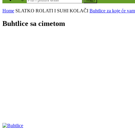
Home
SLATKO
ROLATI I SUHI KOLAČI
Buhtlice za koje će vam 
Buhtlice sa cimetom