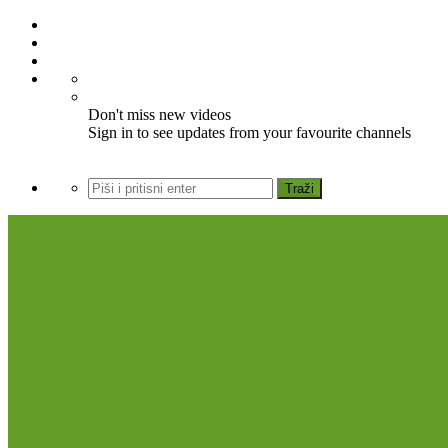
Don't miss new videos
Sign in to see updates from your favourite channels