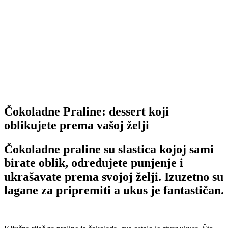
Čokoladne Praline: dessert koji
oblikujete prema vašoj želji
Čokoladne praline su slastica kojoj sami
birate oblik, određujete punjenje i
ukrašavate prema svojoj želji. Izuzetno su
lagane za pripremiti a ukus je fantastičan.