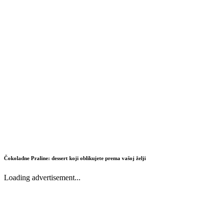
Čokoladne Praline: dessert koji oblikujete prema vašoj želji
Loading advertisement...