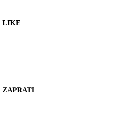
LIKE
ZAPRATI