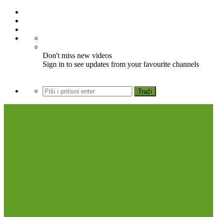
Don't miss new videos
Sign in to see updates from your favourite channels