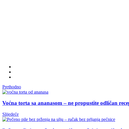
Prethodno
Voćna torta sa ananasom – ne propustite odličan rece
Slijedeće