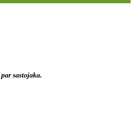
 par sastojaka.