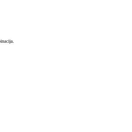
inacija.