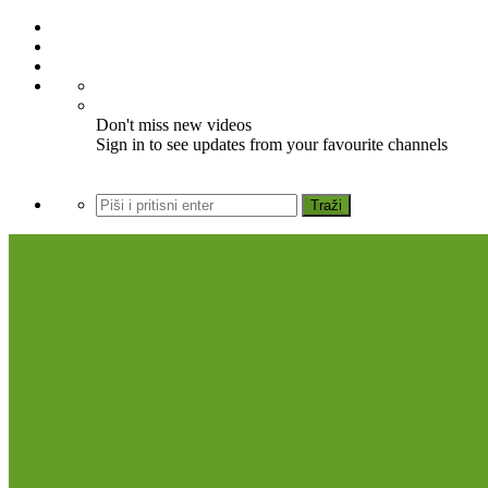
Don't miss new videos
Sign in to see updates from your favourite channels