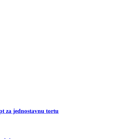
pt za jednostavnu tortu