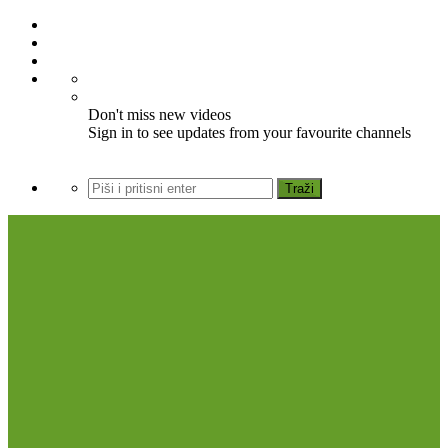
Don't miss new videos
Sign in to see updates from your favourite channels