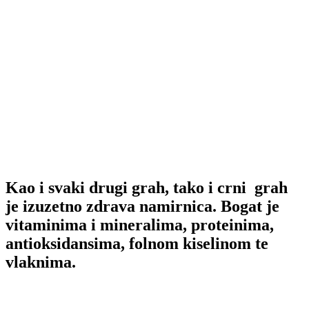
Kao i svaki drugi grah, tako i crni grah
je izuzetno zdrava namirnica. Bogat je
vitaminima i mineralima, proteinima,
antioksidansima, folnom kiselinom te
vlaknima.