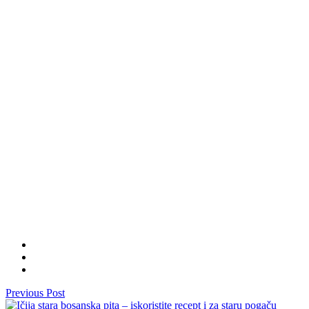
Previous Post