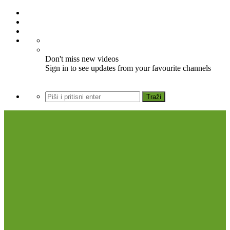
Don't miss new videos
Sign in to see updates from your favourite channels