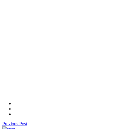
Previous Post