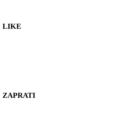
LIKE
ZAPRATI