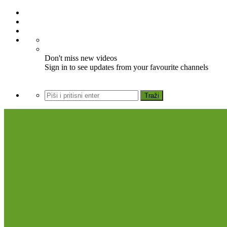
Don't miss new videos
Sign in to see updates from your favourite channels