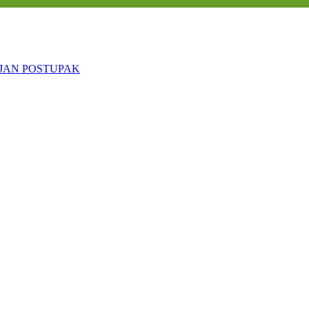
LJAN POSTUPAK