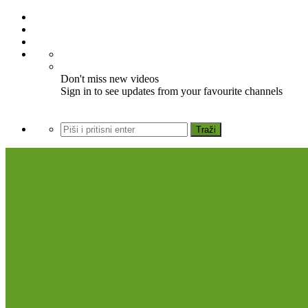
Don't miss new videos
Sign in to see updates from your favourite channels