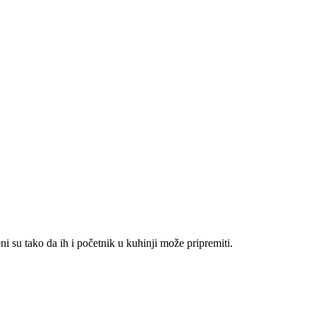
 su tako da ih i početnik u kuhinji može pripremiti.