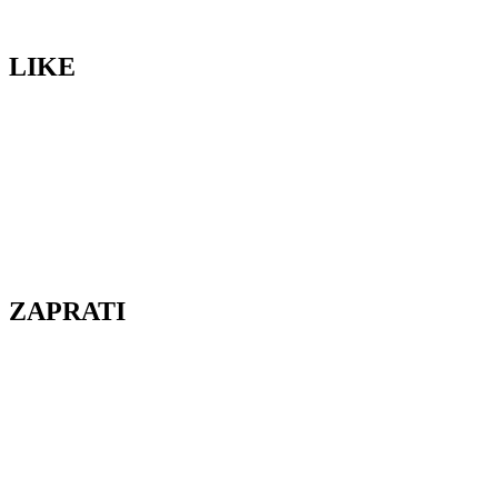
LIKE
ZAPRATI