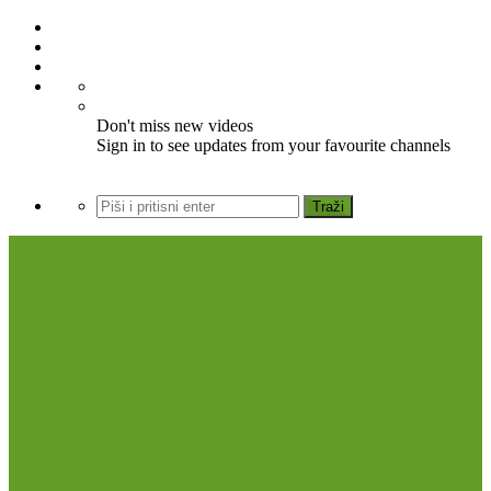
Don't miss new videos
Sign in to see updates from your favourite channels