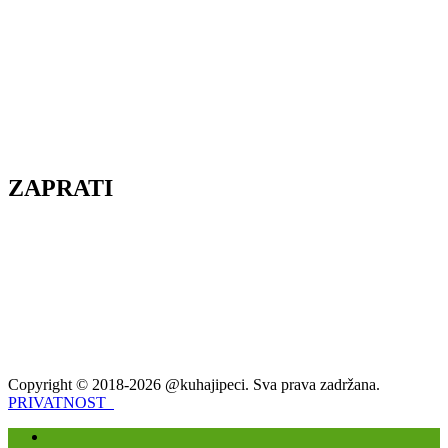
ZAPRATI
Copyright © 2018-2026 @kuhajipeci. Sva prava zadržana.
PRIVATNOST