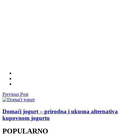
Previous Post
Domaći jogurt – prirodna i ukusna alternativa
kupovnom jogurtu
POPULARNO