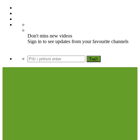
Don't miss new videos
Sign in to see updates from your favourite channels