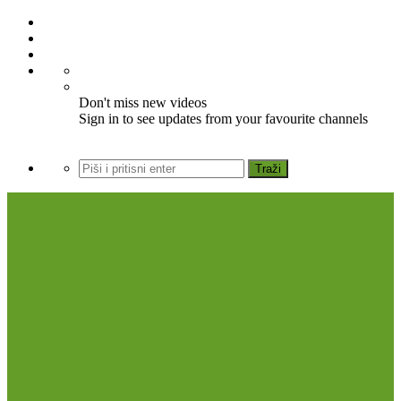
Don't miss new videos
Sign in to see updates from your favourite channels