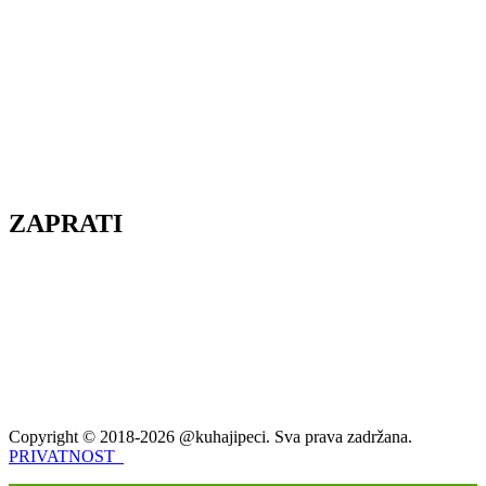
ZAPRATI
Copyright © 2018-2026 @kuhajipeci. Sva prava zadržana.
PRIVATNOST