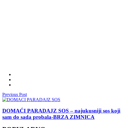
Previous Post
DOMAĆI PARADAJZ SOS – najukusniji sos koji
sam do sada probala-BRZA ZIMNICA