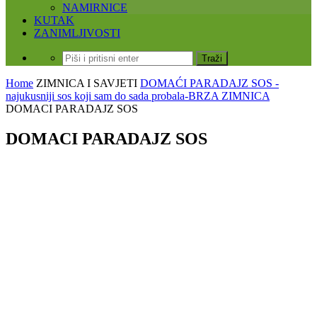
NAMIRNICE
KUTAK
ZANIMLJIVOSTI
Home
ZIMNICA I SAVJETI
DOMAĆI PARADAJZ SOS -
najukusniji sos koji sam do sada probala-BRZA ZIMNICA
DOMACI PARADAJZ SOS
DOMACI PARADAJZ SOS