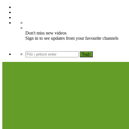
Don't miss new videos
Sign in to see updates from your favourite channels