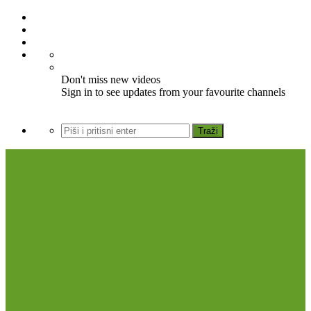
Don't miss new videos
Sign in to see updates from your favourite channels