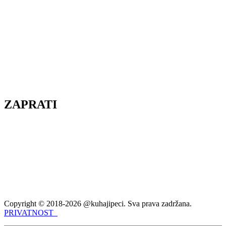
ZAPRATI
Copyright © 2018-2026 @kuhajipeci. Sva prava zadržana.
PRIVATNOST