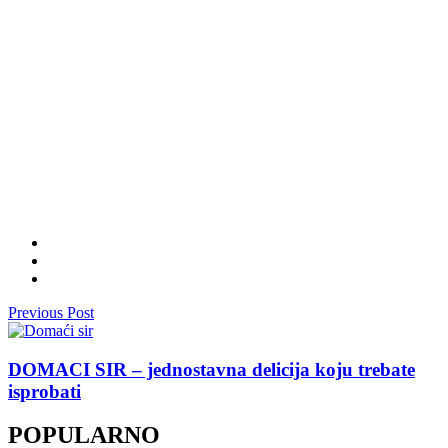
Previous Post
DOMACI SIR – jednostavna delicija koju trebate
isprobati
POPULARNO