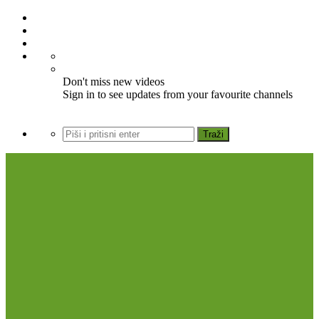
Don't miss new videos
Sign in to see updates from your favourite channels