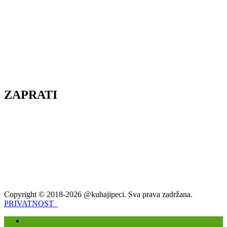
ZAPRATI
Copyright © 2018-2026 @kuhajipeci. Sva prava zadržana.
PRIVATNOST