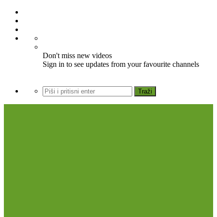
Don't miss new videos
Sign in to see updates from your favourite channels