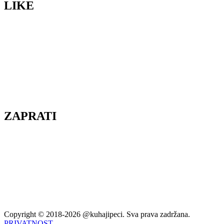
LIKE
ZAPRATI
Copyright © 2018-2026 @kuhajipeci. Sva prava zadržana.
PRIVATNOST