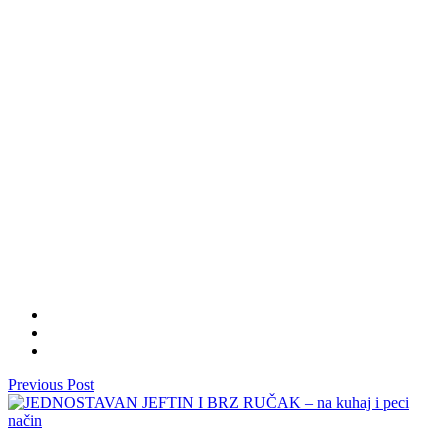
Previous Post