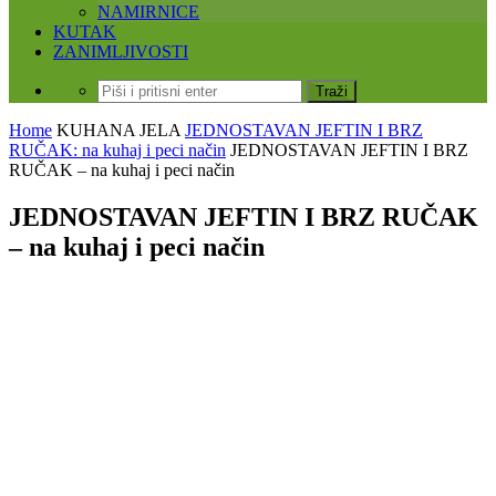
NAMIRNICE
KUTAK
ZANIMLJIVOSTI
Home
KUHANA JELA
JEDNOSTAVAN JEFTIN I BRZ
RUČAK: na kuhaj i peci način
JEDNOSTAVAN JEFTIN I BRZ
RUČAK – na kuhaj i peci način
JEDNOSTAVAN JEFTIN I BRZ RUČAK
– na kuhaj i peci način