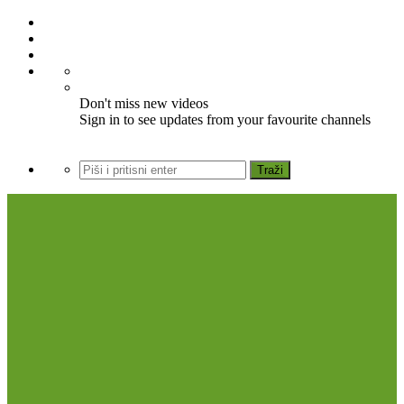
Don't miss new videos
Sign in to see updates from your favourite channels