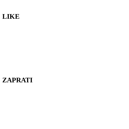
LIKE
ZAPRATI