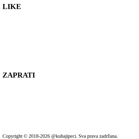
LIKE
ZAPRATI
Copyright © 2018-2026 @kuhajipeci. Sva prava zadržana.