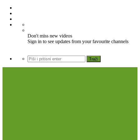
Don't miss new videos
Sign in to see updates from your favourite channels