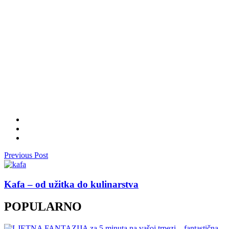
Previous Post
Kafa – od užitka do kulinarstva
POPULARNO