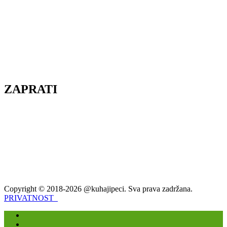
ZAPRATI
Copyright © 2018-2026 @kuhajipeci. Sva prava zadržana.
PRIVATNOST