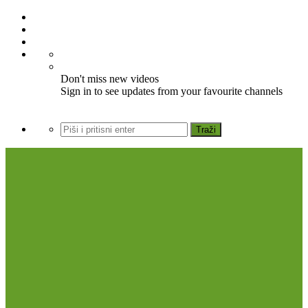
Don't miss new videos
Sign in to see updates from your favourite channels