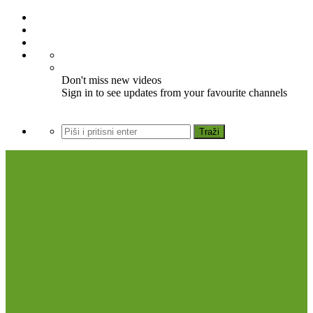
Don't miss new videos
Sign in to see updates from your favourite channels