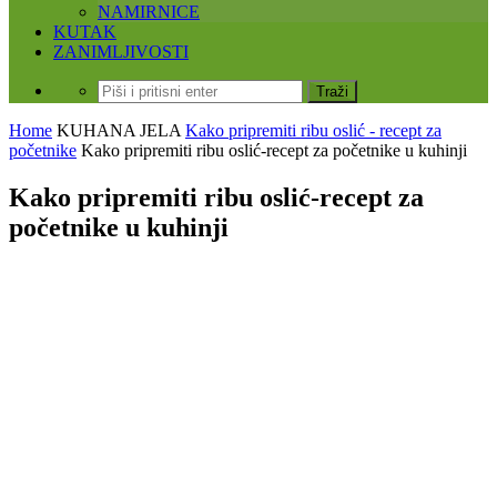
NAMIRNICE
KUTAK
ZANIMLJIVOSTI
Home
KUHANA JELA
Kako pripremiti ribu oslić - recept za
početnike
Kako pripremiti ribu oslić-recept za početnike u kuhinji
Kako pripremiti ribu oslić-recept za
početnike u kuhinji