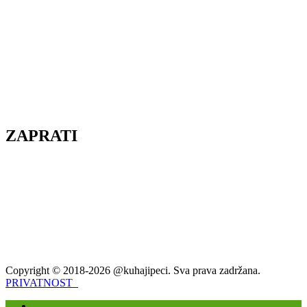
ZAPRATI
Copyright © 2018-2026 @kuhajipeci. Sva prava zadržana.
PRIVATNOST