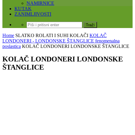
NAMIRNICE
KUTAK
ZANIMLJIVOSTI
Home
SLATKO
ROLATI I SUHI KOLAČI
KOLAČ
LONDONERI - LONDONSKE ŠTANGLICE fenomenalna
poslastica
KOLAČ LONDONERI LONDONSKE ŠTANGLICE
KOLAČ LONDONERI LONDONSKE
ŠTANGLICE