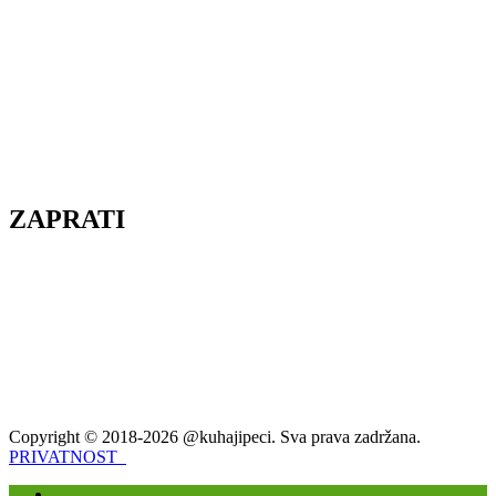
ZAPRATI
Copyright © 2018-2026 @kuhajipeci. Sva prava zadržana.
PRIVATNOST