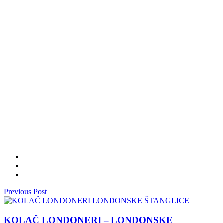
Previous Post
KOLAČ LONDONERI – LONDONSKE