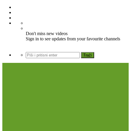
Don't miss new videos
Sign in to see updates from your favourite channels