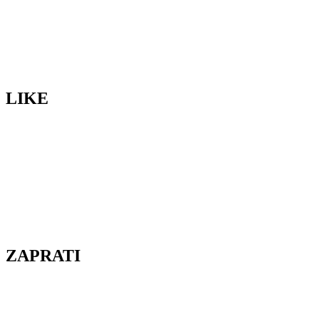
LIKE
ZAPRATI