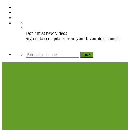
Don't miss new videos
Sign in to see updates from your favourite channels