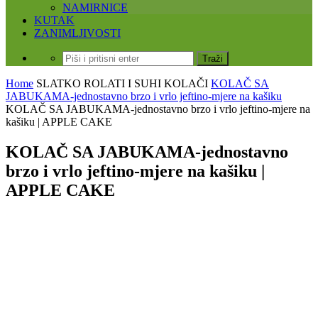
NAMIRNICE
KUTAK
ZANIMLJIVOSTI
Home
SLATKO
ROLATI I SUHI KOLAČI
KOLAČ SA
JABUKAMA-jednostavno brzo i vrlo jeftino-mjere na kašiku
KOLAČ SA JABUKAMA-jednostavno brzo i vrlo jeftino-mjere na
kašiku | APPLE CAKE
KOLAČ SA JABUKAMA-jednostavno
brzo i vrlo jeftino-mjere na kašiku |
APPLE CAKE