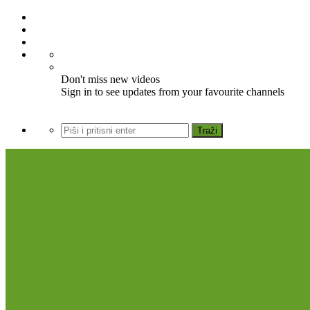
Don't miss new videos
Sign in to see updates from your favourite channels