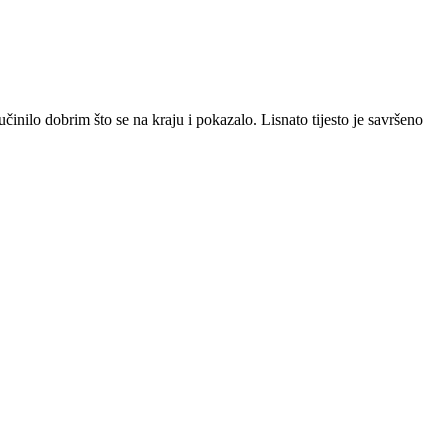
nilo dobrim što se na kraju i pokazalo. Lisnato tijesto je savršeno