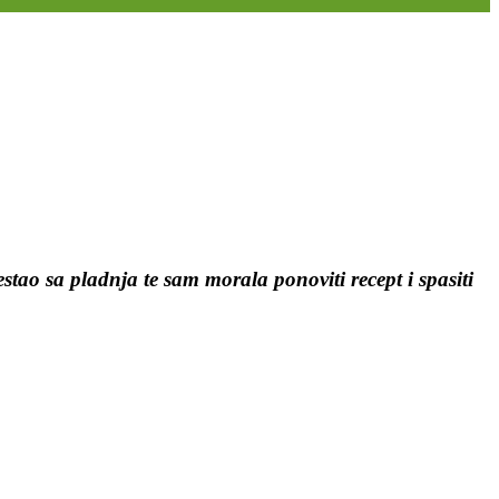
stao sa pladnja te sam morala ponoviti recept i spasiti