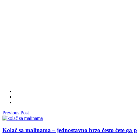
Previous Post
Kolač sa malinama – jednostavno brzo često ćete ga p