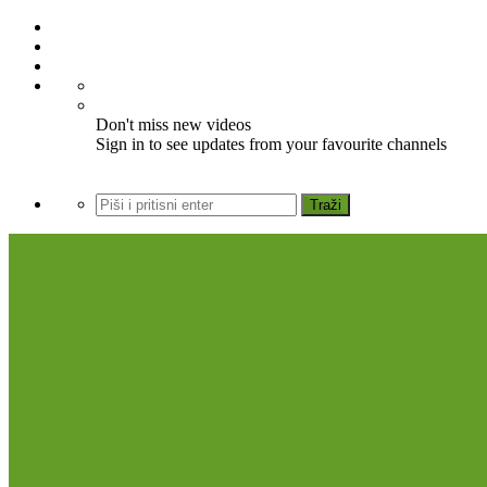
Don't miss new videos
Sign in to see updates from your favourite channels