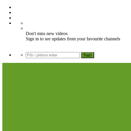
Don't miss new videos
Sign in to see updates from your favourite channels