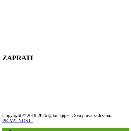
ZAPRATI
Copyright © 2018-2026 @kuhajipeci. Sva prava zadržana.
PRIVATNOST