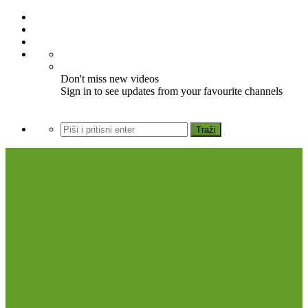
Don't miss new videos
Sign in to see updates from your favourite channels