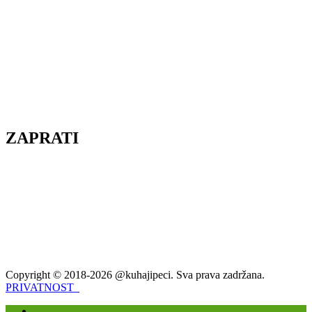
ZAPRATI
Copyright © 2018-2026 @kuhajipeci. Sva prava zadržana.
PRIVATNOST