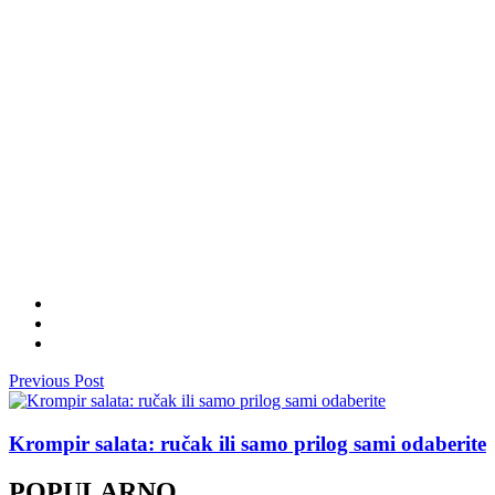
Previous Post
Krompir salata: ručak ili samo prilog sami odaberite
POPULARNO