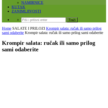
NAMIRNICE
KUTAK
ZANIMLJIVOSTI
Home
SALATE I PRILOZI
Krompir salata: ručak ili samo prilog
sami odaberite
Krompir salata: ručak ili samo prilog sami odaberite
Krompir salata: ručak ili samo prilog
sami odaberite