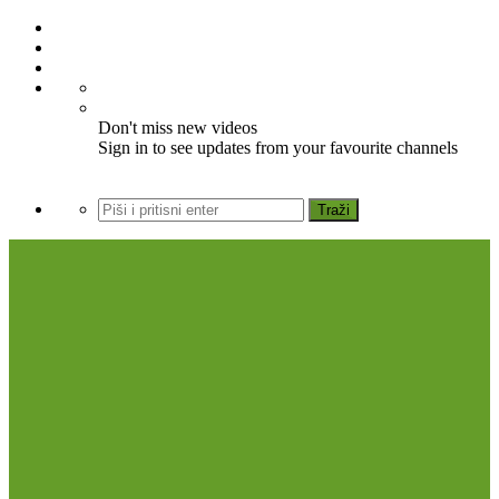
Don't miss new videos
Sign in to see updates from your favourite channels