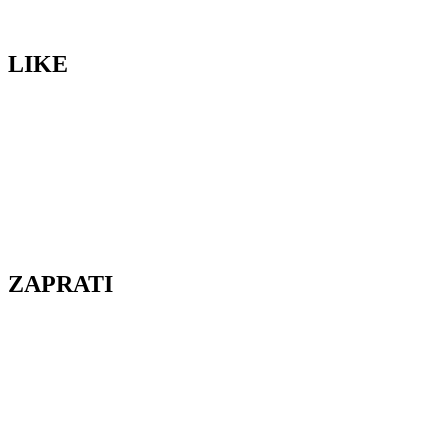
LIKE
ZAPRATI