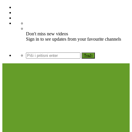
Don't miss new videos
Sign in to see updates from your favourite channels