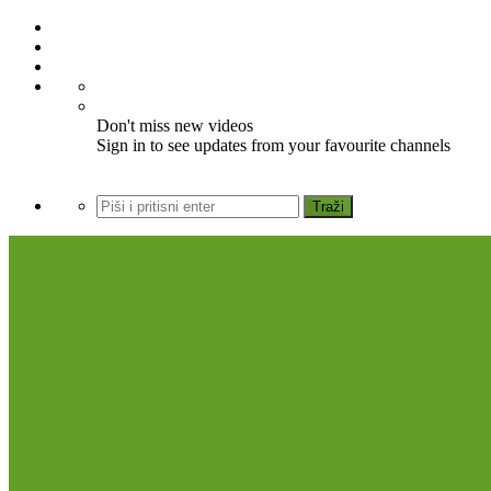
Don't miss new videos
Sign in to see updates from your favourite channels