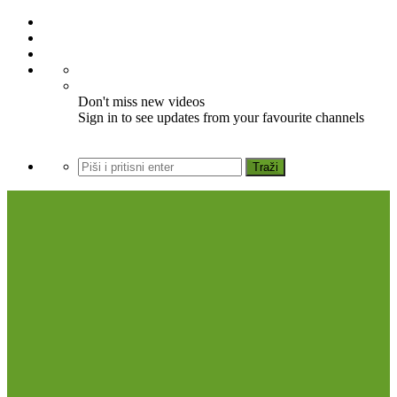
Don't miss new videos
Sign in to see updates from your favourite channels