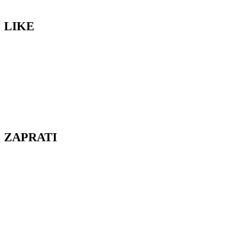
LIKE
ZAPRATI