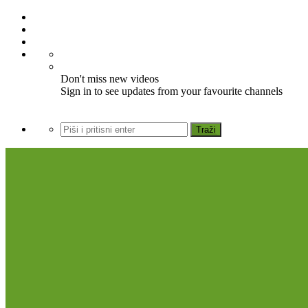
Don't miss new videos
Sign in to see updates from your favourite channels