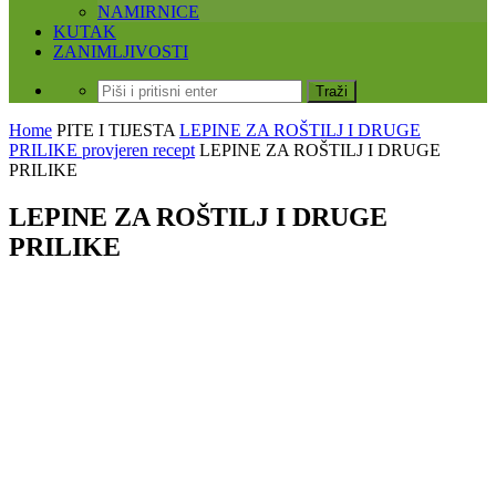
NAMIRNICE
KUTAK
ZANIMLJIVOSTI
Home
PITE I TIJESTA
LEPINE ZA ROŠTILJ I DRUGE
PRILIKE provjeren recept
LEPINE ZA ROŠTILJ I DRUGE
PRILIKE
LEPINE ZA ROŠTILJ I DRUGE
PRILIKE