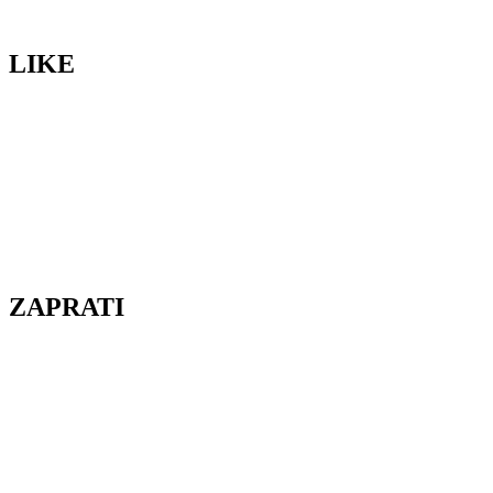
LIKE
ZAPRATI