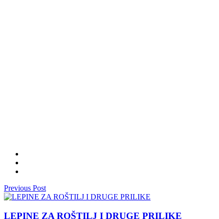
Previous Post
LEPINE ZA ROŠTILJ I DRUGE PRILIKE