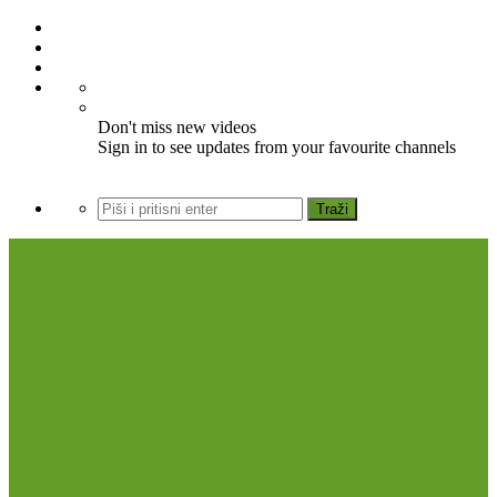
Don't miss new videos
Sign in to see updates from your favourite channels