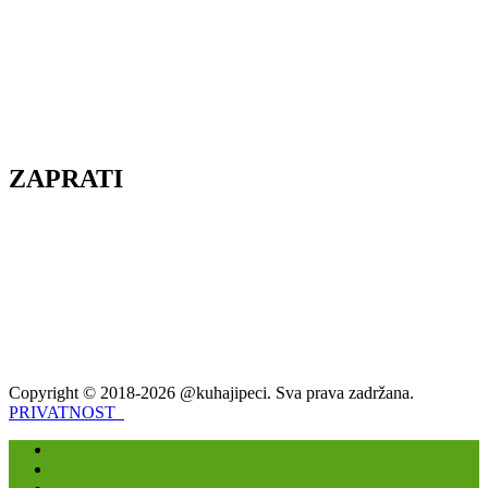
ZAPRATI
Copyright © 2018-2026 @kuhajipeci. Sva prava zadržana.
PRIVATNOST