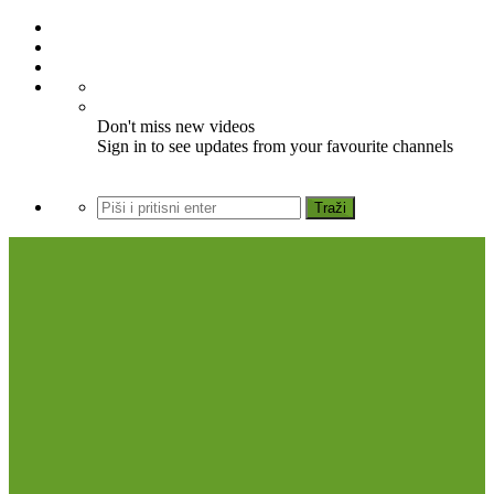
Don't miss new videos
Sign in to see updates from your favourite channels