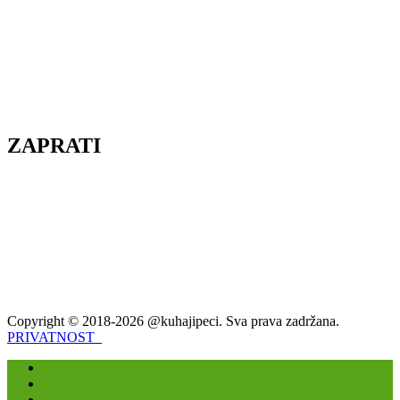
ZAPRATI
Copyright © 2018-2026 @kuhajipeci. Sva prava zadržana.
PRIVATNOST