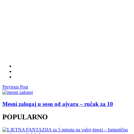
Previous Post
Mesni zalogaj u sosu od ajvara – ručak za 10
POPULARNO