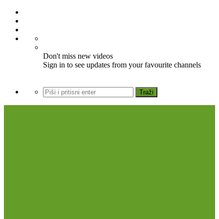
Don't miss new videos
Sign in to see updates from your favourite channels