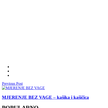
Previous Post
MJERENJE BEZ VAGE – kašika i kašičica
POPULARNO