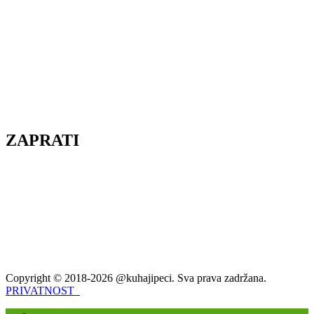
ZAPRATI
Copyright © 2018-2026 @kuhajipeci. Sva prava zadržana.
PRIVATNOST