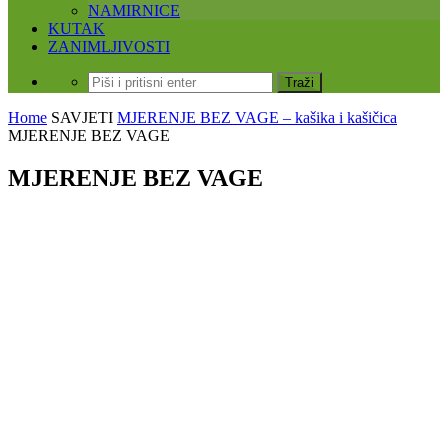
NAMIRNICE
KUTAK
ZANIMLJIVOSTI
Home
SAVJETI
MJERENJE BEZ VAGE – kašika i kašičica
MJERENJE BEZ VAGE
MJERENJE BEZ VAGE