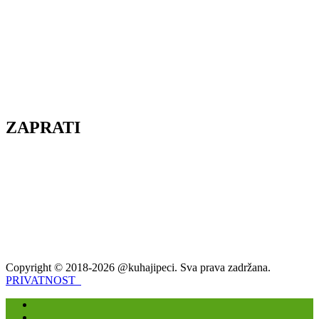
ZAPRATI
Copyright © 2018-2026 @kuhajipeci. Sva prava zadržana.
PRIVATNOST