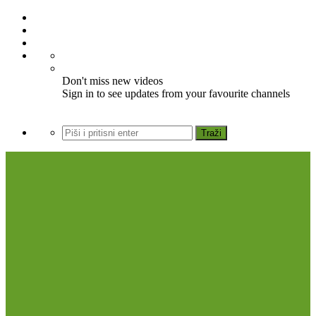
Don't miss new videos
Sign in to see updates from your favourite channels