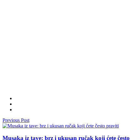
Previous Post
Musaka iz tave: brz i ukusan ručak koji ćete često