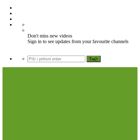
Don't miss new videos
Sign in to see updates from your favourite channels