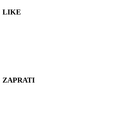
LIKE
ZAPRATI