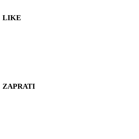
LIKE
ZAPRATI