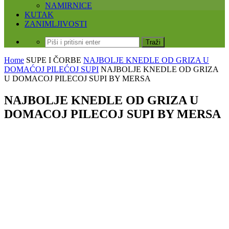
NAMIRNICE
KUTAK
ZANIMLJIVOSTI
Home
SUPE I ČORBE
NAJBOLJE KNEDLE OD GRIZA U
DOMAĆOJ PILEĆOJ SUPI
NAJBOLJE KNEDLE OD GRIZA
U DOMACOJ PILECOJ SUPI BY MERSA
NAJBOLJE KNEDLE OD GRIZA U
DOMACOJ PILECOJ SUPI BY MERSA