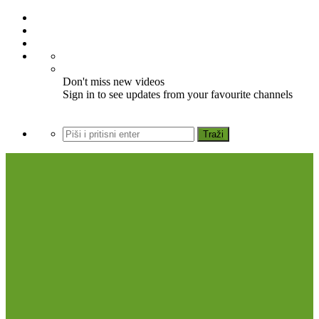
Don't miss new videos
Sign in to see updates from your favourite channels