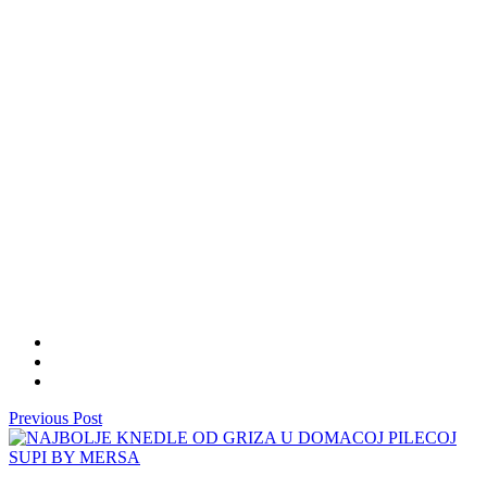
Previous Post