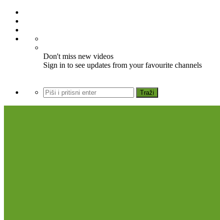
Don't miss new videos
Sign in to see updates from your favourite channels