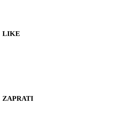
LIKE
ZAPRATI