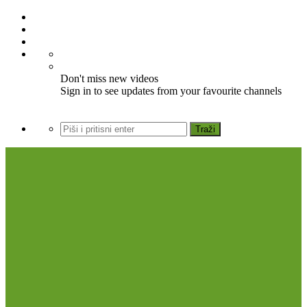
Don't miss new videos
Sign in to see updates from your favourite channels