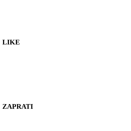
LIKE
ZAPRATI