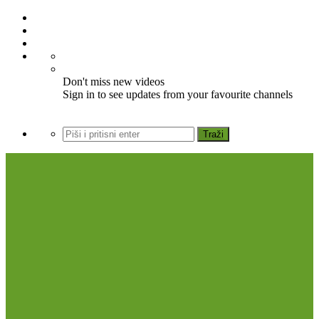
Don't miss new videos
Sign in to see updates from your favourite channels