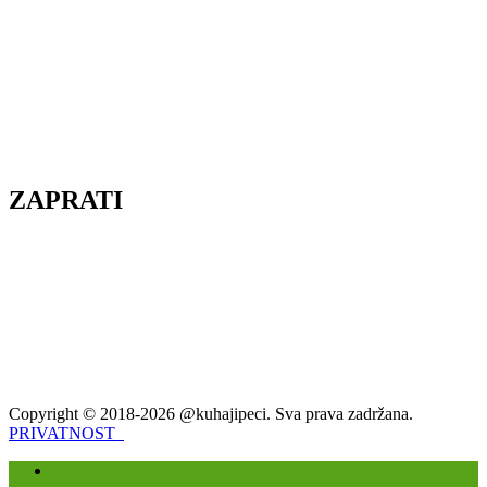
ZAPRATI
Copyright © 2018-2026 @kuhajipeci. Sva prava zadržana.
PRIVATNOST