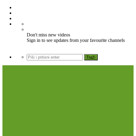
Don't miss new videos
Sign in to see updates from your favourite channels