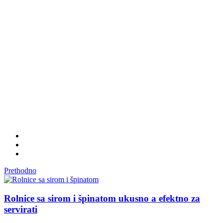
Prethodno
Rolnice sa sirom i špinatom ukusno a efektno za
servirati