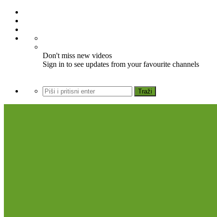
Don't miss new videos
Sign in to see updates from your favourite channels