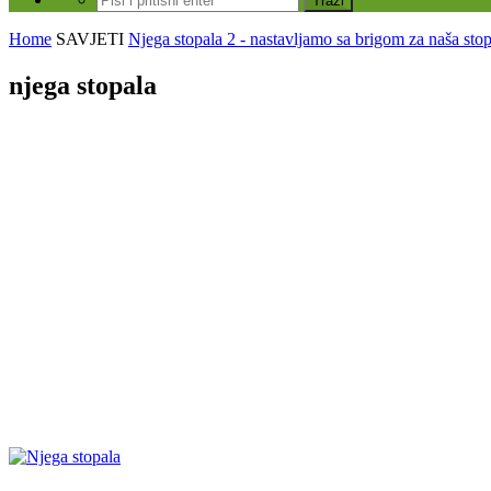
Home
SAVJETI
Njega stopala 2 - nastavljamo sa brigom za naša stop
njega stopala